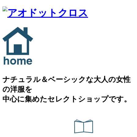
ナチュラル＆ベーシックな大人の女性
の洋服を
中心に集めたセレクトショップです。