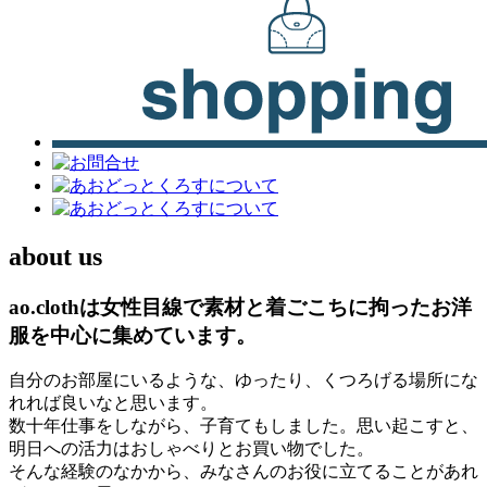
about us
ao.clothは女性目線で素材と着ごこちに拘ったお洋
服を中心に集めています。
自分のお部屋にいるような、ゆったり、くつろげる場所にな
れれば良いなと思います。
数十年仕事をしながら、子育てもしました。思い起こすと、
明日への活力はおしゃべりとお買い物でした。
そんな経験のなかから、みなさんのお役に立てることがあれ