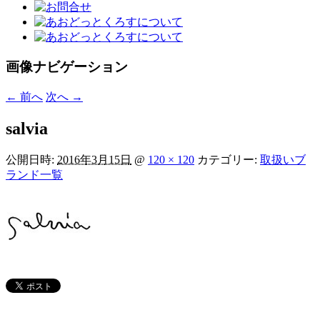
画像ナビゲーション
← 前へ
次へ →
salvia
公開日時:
2016年3月15日
@
120 × 120
カテゴリー:
取扱いブ
ランド一覧