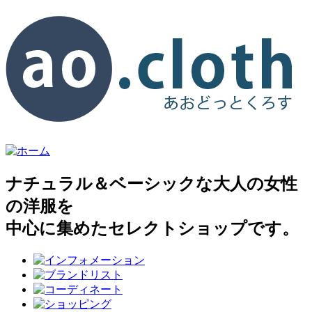
ナチュラル＆ベーシックな大人の女性
の洋服を
中心に集めたセレクトショップです。