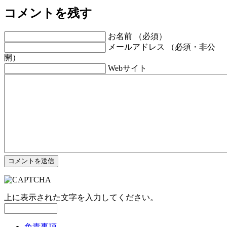
コメントを残す
お名前 （必須）
メールアドレス （必須・非公
開）
Webサイト
上に表示された文字を入力してください。
免責事項