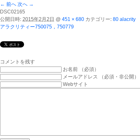
← 前へ
次へ →
DSC02165
公開日時:
2015年2月2日
@
451 × 680
カテゴリー:
80 alacrity
アラクリティー750075，750779
コメントを残す
お名前 （必須）
メールアドレス （必須・非公開）
Webサイト