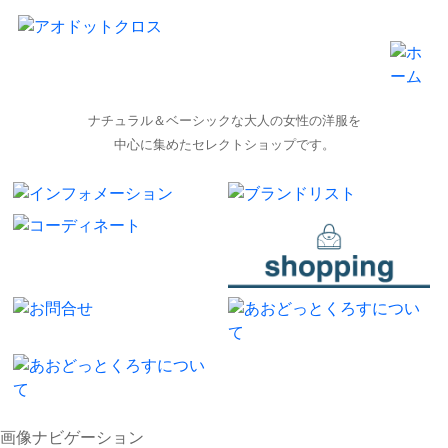
ナチュラル＆ベーシックな大人の女性の洋服を
中心に集めたセレクトショップです。
画像ナビゲーション