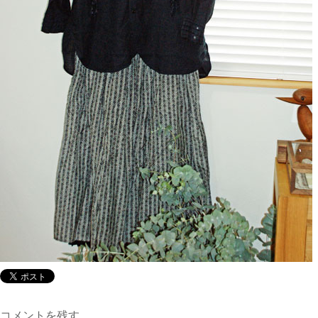
コメントを残す