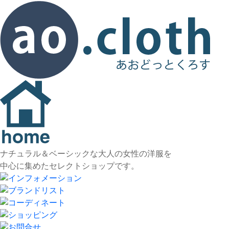
ナチュラル＆ベーシックな大人の女性の洋服を
中心に集めたセレクトショップです。