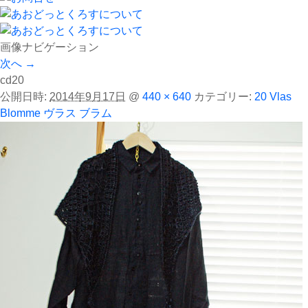
画像ナビゲーション
次へ →
cd20
公開日時:
2014年9月17日
@
440 × 640
カテゴリー:
20 Vlas
Blomme ヴラス ブラム