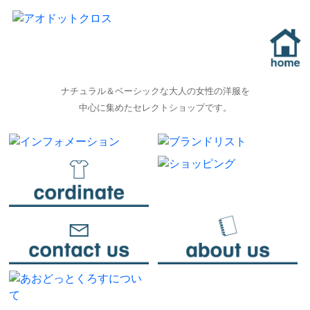
ナチュラル＆ベーシックな大人の女性の洋服を
中心に集めたセレクトショップです。