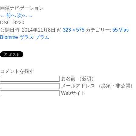
画像ナビゲーション
← 前へ
次へ →
DSC_3220
公開日時:
2014年11月8日
@
323 × 575
カテゴリー:
55 Vlas
Blomme ヴラス ブラム
コメントを残す
お名前 （必須）
メールアドレス （必須・非公開）
Webサイト