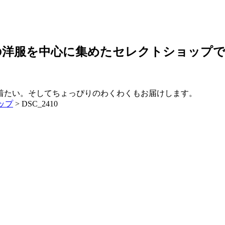
の洋服を中心に集めたセレクトショップ
ップ
>
DSC_2410