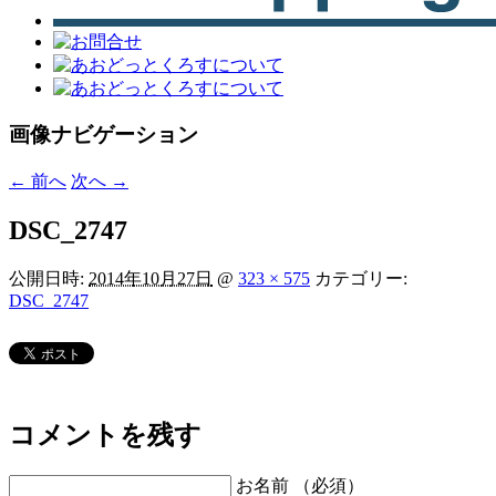
画像ナビゲーション
← 前へ
次へ →
DSC_2747
公開日時:
2014年10月27日
@
323 × 575
カテゴリー:
DSC_2747
コメントを残す
お名前 （必須）