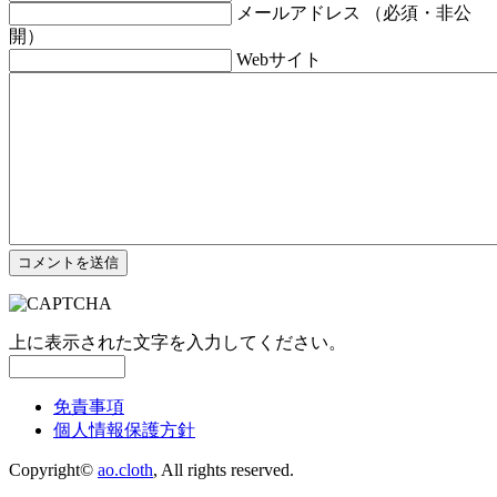
メールアドレス （必須・非公
開）
Webサイト
上に表示された文字を入力してください。
免責事項
個人情報保護方針
Copyright©
ao.cloth
, All rights reserved.