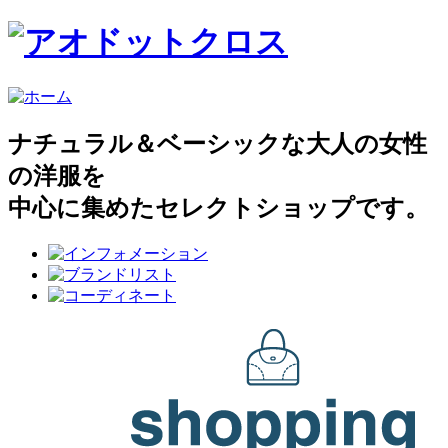
ナチュラル＆ベーシックな大人の女性
の洋服を
中心に集めたセレクトショップです。