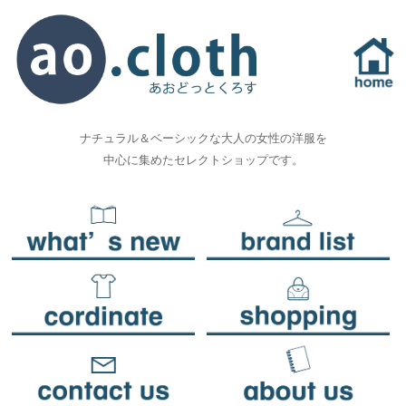
ナチュラル＆ベーシックな大人の女性の洋服を
中心に集めたセレクトショップです。