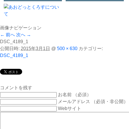
画像ナビゲーション
← 前へ
次へ →
DSC_4189_1
公開日時:
2015年3月1日
@
500 × 630
カテゴリー:
DSC_4189_1
コメントを残す
お名前 （必須）
メールアドレス （必須・非公開）
Webサイト