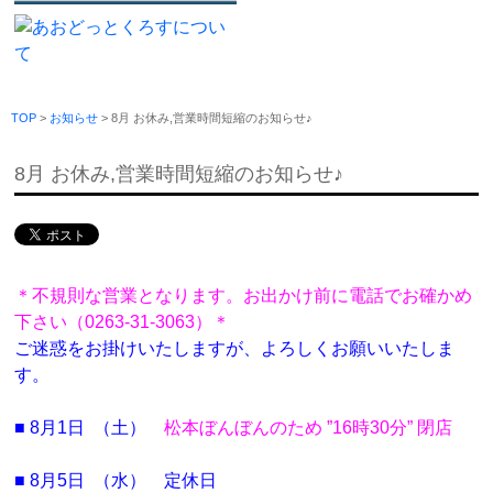
TOP
>
お知らせ
> 8月 お休み,営業時間短縮のお知らせ♪
8月 お休み,営業時間短縮のお知らせ♪
＊不規則な営業となります。
お出かけ前に電話でお確かめ
下さい（0263-31-3063）＊
ご迷惑をお掛けいたしますが、よろしくお願いいたしま
す。
■ 8月1日 （土）
松本ぼんぼんのため ”16時30分”
閉店
■ 8
月5日 （水）
定休日