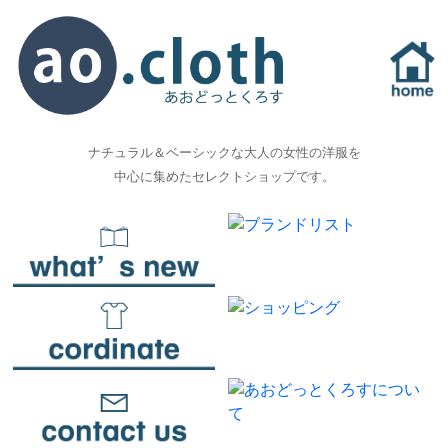
ナチュラル＆ベーシックな大人の女性の洋服を
中心に集めたセレクトショップです。