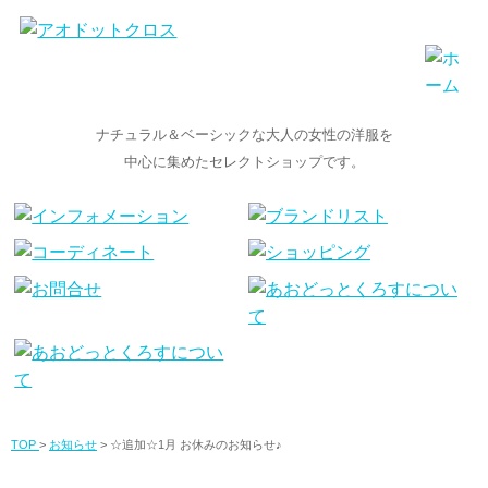
ナチュラル＆ベーシックな大人の女性の洋服を
中心に集めたセレクトショップです。
TOP
>
お知らせ
> ☆追加☆1月 お休みのお知らせ♪