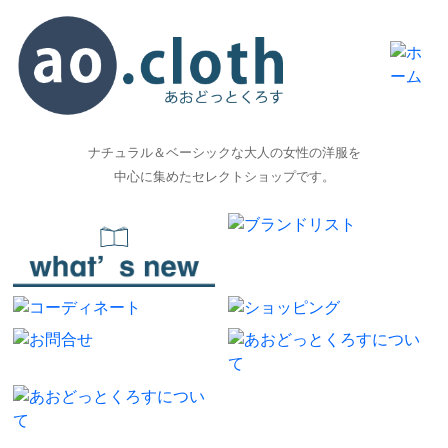
ナチュラル＆ベーシックな大人の女性の洋服を
中心に集めたセレクトショップです。