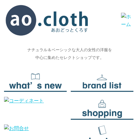
ナチュラル＆ベーシックな大人の女性の洋服を
中心に集めたセレクトショップです。