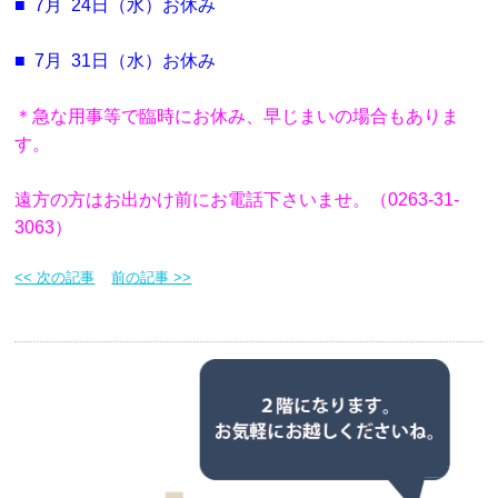
■ 7月 24日（水）お休み
■ 7月 31日（水）お休み
＊急な用事等で臨時にお休み、早じまいの場合もありま
す。
遠方の方はお出かけ前にお電話下さいませ。（0263-31-
3063）
<< 次の記事
前の記事 >>