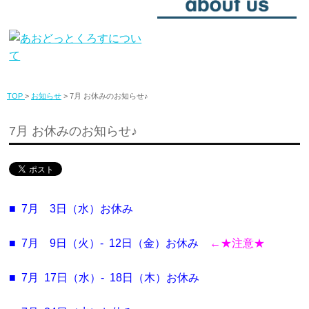
TOP
>
お知らせ
> 7月 お休みのお知らせ♪
7月 お休みのお知らせ♪
■ 7月 3日（水）お休み
■ 7月 9日（火）- 12日（金）お休み
←★注意★
■ 7月 17日（水）- 18日（木）お休み