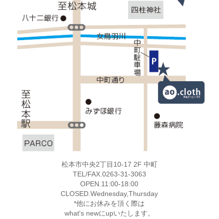
松本市中央2丁目10-17 2F 中町
TEL/FAX.0263-31-3063
OPEN.11:00-18:00
CLOSED.Wednesday,Thursday
*他にお休みを頂く際は
what's newにupいたします。