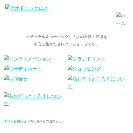
ナチュラル＆ベーシックな大人の女性の洋服を
中心に集めたセレクトショップです。
TOP
>
お知らせ
> 3月 お休みのお知らせ♪