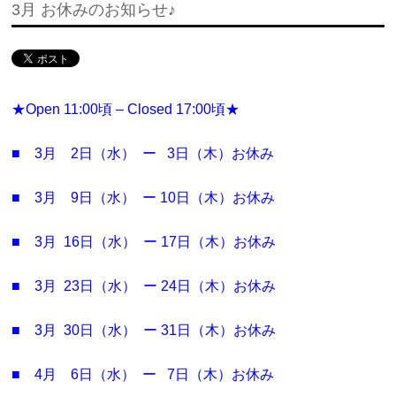
3月 お休みのお知らせ♪
★
Open 11:00頃 – Closed 17:00頃★
■ 3月 2日（水） ー 3日（木）お休み
■ 3月 9日（水） ー 10日（木）お休み
■ 3月 16日（水） ー 17日（木）お休み
■ 3月 23日（水） ー 24日（木）お休み
■ 3月 30日（水） ー 31日（木）お休み
■ 4月 6日（水） ー 7日（木）お休み