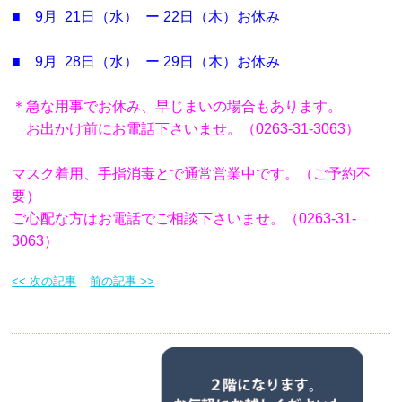
■ 9月 21日（水） ー 22日（木）お休み
■ 9月 28日（水） ー 29日（木）お休み
＊急な用事でお休み、早じまいの場合もあります。
お出かけ前にお電話下さいませ。（0263-31-3063）
マスク着用、手指消毒とで
通常営業中です。（ご予約不
要）
ご心配な方はお電話でご相談下さいませ。（0263-31-
3063）
<< 次の記事
前の記事 >>