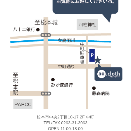
松本市中央2丁目10-17 2F 中町
TEL/FAX.0263-31-3063
OPEN.11:00-18:00