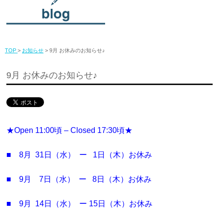
TOP
>
お知らせ
> 9月 お休みのお知らせ♪
9月 お休みのお知らせ♪
★
Open 11:00頃 – Closed 17:30頃★
■ 8月 31日（水） ー 1日（木）お休み
■ 9月 7日（水） ー 8日（木）お休み
■ 9月 14日（水） ー 15日（木）お休み