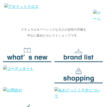
ナチュラル＆ベーシックな大人の女性の洋服を
中心に集めたセレクトショップです。