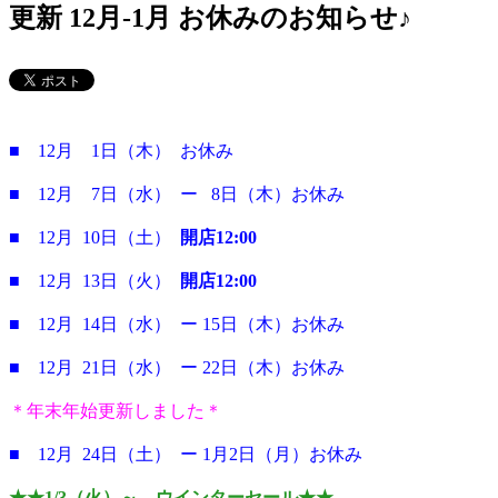
更新 12月-1月 お休みのお知らせ♪
■ 12月 1日（木） お休み
■ 12月 7日（水） ー 8日（木）お休み
■ 12月 10日（土）
開店12:00
■ 12月 13日（火）
開店12:00
■ 12月 14日（水） ー 15日（木）お休み
■ 12月 21日（水） ー 22日（木）お休み
＊年末年始更新しました＊
■ 12月 24日（土） ー 1月2日（月）お休み
★★1/3（火）～ ウインターセール★★