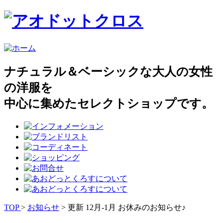
ナチュラル＆ベーシックな大人の女性
の洋服を
中心に集めたセレクトショップです。
TOP
>
お知らせ
> 更新 12月-1月 お休みのお知らせ♪