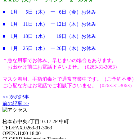
■ 1月 5日（木） ー 6日（金）お休み
■ 1月 11日（水） ー 12日（木）お休み
■ 1月 18日（水） ー 19日（木）お休み
■ 1月 25日（水） ー 26日（木）お休み
＊急な用事でお休み、早じまいの場合もあります。
お出かけ前にお電話下さいませ。（0263-31-3063）
マスク着用、手指消毒とで
通常営業中です。（ご予約不要）
ご心配な方はお電話でご相談下さいませ。（0263-31-3063）
<< 次の記事
前の記事 >>
松本市中央2丁目10-17 2F 中町
TEL/FAX.0263-31-3063
OPEN.11:00-18:00
CLOSED.Wednesday,Thursday