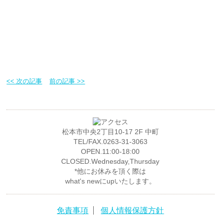
<< 次の記事
前の記事 >>
松本市中央2丁目10-17 2F 中町
TEL/FAX.0263-31-3063
OPEN.11:00-18:00
CLOSED.Wednesday,Thursday
*他にお休みを頂く際は
what's newにupいたします。
免責事項
個人情報保護方針