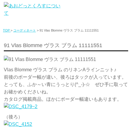
TOP
>
コーディネート
> 91 Vlas Blomme ヴラス ブラム 11111551
91 Vlas Blomme ヴラス ブラム 11111551
Vlas Blomme ヴラス ブラム のリネンAラインニット♪
前後のボーダー幅が違い、後ろはタックが入っています。
とっても、ふか～い青にうっとり(^_-)-☆ ぜひ手に取って
お確かめくださいね。
カタログ掲載商品。ほかにボーダー幅違いもあります。
（後ろ）