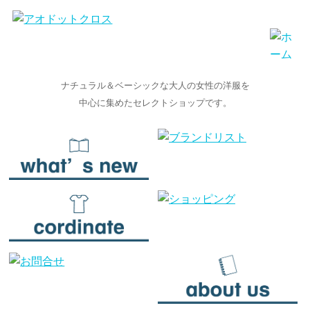
ナチュラル＆ベーシックな大人の女性の洋服を
中心に集めたセレクトショップです。