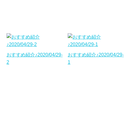
おすすめ紹介♪2020/04/29-
おすすめ紹介♪2020/04/29-
2
1