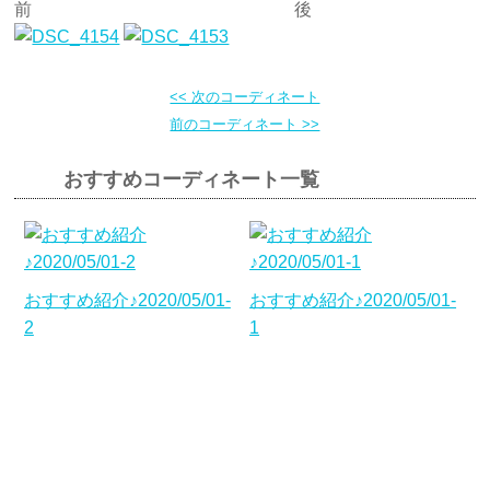
前 後
<< 次のコーディネート
前のコーディネート >>
おすすめコーディネート一覧
おすすめ紹介♪2020/05/01-
おすすめ紹介♪2020/05/01-
2
1