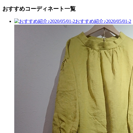
おすすめコーディネート一覧
おすすめ紹介♪2020/05/01-2