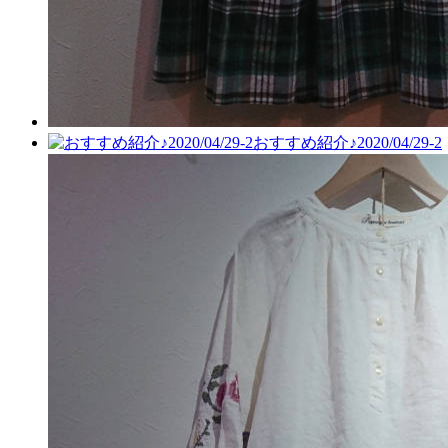
おすすめ紹介♪2020/04/29-2