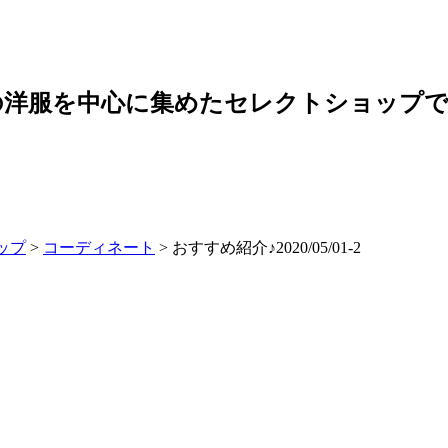
の洋服を中心に集めたセレクトショップ
ップ
>
コーディネート
>
おすすめ紹介♪2020/05/01-2