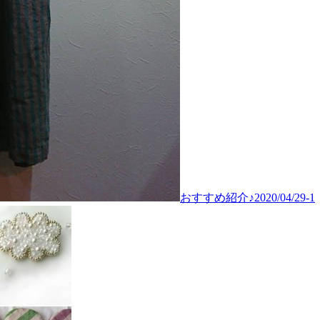
おすすめ紹介♪2020/04/29-1