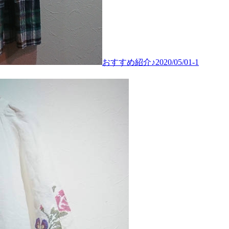
おすすめ紹介♪2020/05/01-1