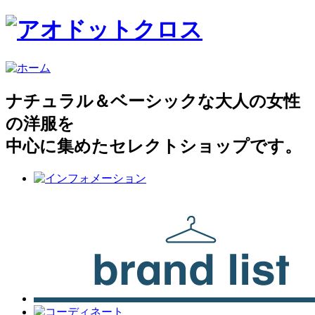
ナチュラル＆ベーシックな大人の女性
の洋服を
中心に集めたセレクトショップです。