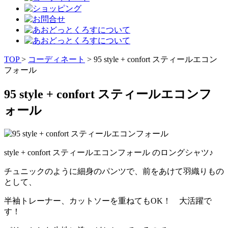
TOP
>
コーディネート
> 95 style + confort スティールエコン
フォール
95 style + confort スティールエコンフ
ォール
style + confort スティールエコンフォール のロングシャツ♪
チュニックのように細身のパンツで、前をあけて羽織りもの
として、
半袖トレーナー、カットソーを重ねてもOK！ 大活躍で
す！